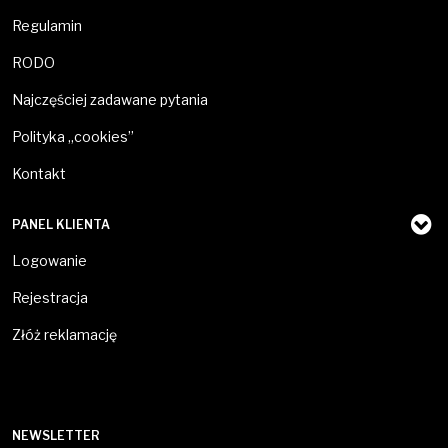
Regulamin
RODO
Najczęściej zadawane pytania
Polityka „cookies”
Kontakt
PANEL KLIENTA
Logowanie
Rejestracja
Złóż reklamację
NEWSLETTER