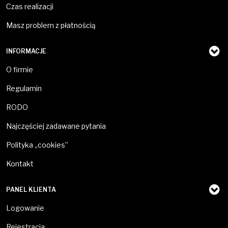
Czas realizacji
Masz problem z płatnością
INFORMACJE
O firmie
Regulamin
RODO
Najczęściej zadawane pytania
Polityka „cookies”
Kontakt
PANEL KLIENTA
Logowanie
Rejestracja