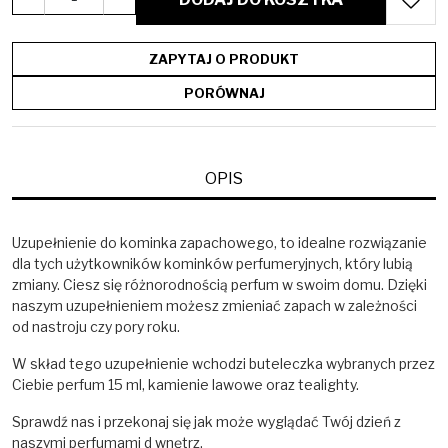
ZAPYTAJ O PRODUKT
PORÓWNAJ
OPIS
Uzupełnienie do kominka zapachowego, to idealne rozwiązanie
dla tych użytkowników kominków perfumeryjnych, który lubią
zmiany. Ciesz się różnorodnością perfum w swoim domu. Dzięki
naszym uzupełnieniem możesz zmieniać zapach w zależności
od nastroju czy pory roku.
W skład tego uzupełnienie wchodzi buteleczka wybranych przez
Ciebie perfum 15 ml, kamienie lawowe oraz tealighty.
Sprawdź nas i przekonaj się jak może wyglądać Twój dzień z
naszymi perfumami d wnętrz.