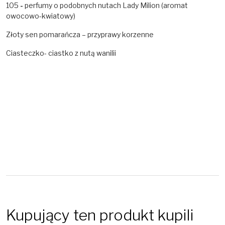
105
-
perfumy o podobnych nutach Lady Milion (aromat
owocowo-kwiatowy)
Złoty sen pomarańcza – przyprawy korzenne
Ciasteczko- ciastko z nutą wanilii
Kupujący ten produkt kupili