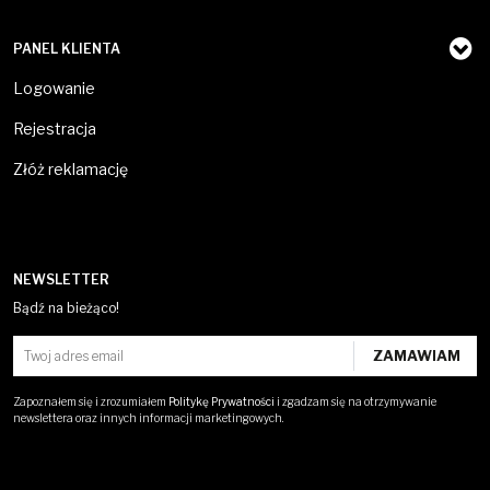
PANEL KLIENTA
Logowanie
Rejestracja
Złóż reklamację
NEWSLETTER
Bądź na bieżąco!
Zapoznałem się i zrozumiałem
Politykę Prywatności
i zgadzam się na otrzymywanie
newslettera oraz innych informacji marketingowych.