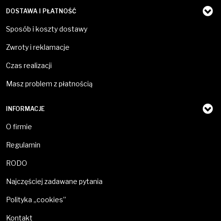
DOSTAWA I PŁATNOŚĆ
Sposób i koszty dostawy
Zwroty i reklamacje
Czas realizacji
Masz problem z płatnością
INFORMACJE
O firmie
Regulamin
RODO
Najczęściej zadawane pytania
Polityka „cookies”
Kontakt