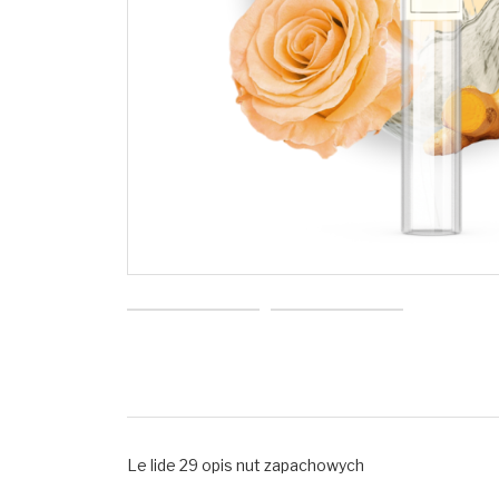
Le lide 29 opis nut zapachowych