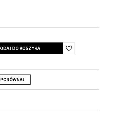
ODAJ DO KOSZYKA
PORÓWNAJ