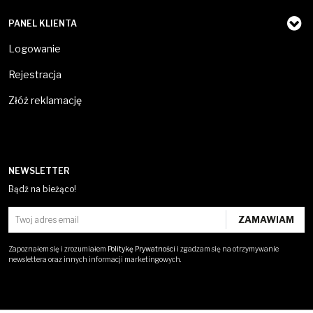
PANEL KLIENTA
Logowanie
Rejestracja
Złóż reklamację
NEWSLETTER
Bądź na bieżąco!
Zapoznałem się i zrozumiałem
Politykę Prywatności
i zgadzam się na otrzymywanie
newslettera oraz innych informacji marketingowych.