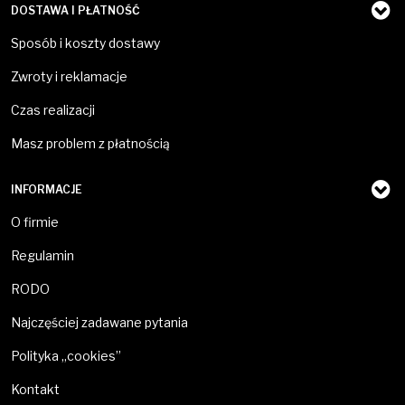
DOSTAWA I PŁATNOŚĆ
Sposób i koszty dostawy
Zwroty i reklamacje
Czas realizacji
Masz problem z płatnością
INFORMACJE
O firmie
Regulamin
RODO
Najczęściej zadawane pytania
Polityka „cookies”
Kontakt