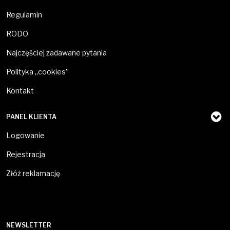
Regulamin
RODO
Najczęściej zadawane pytania
Polityka „cookies”
Kontakt
PANEL KLIENTA
Logowanie
Rejestracja
Złóż reklamację
NEWSLETTER