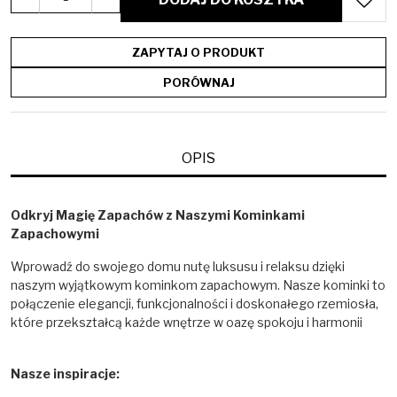
ZAPYTAJ O PRODUKT
PORÓWNAJ
OPIS
Odkryj Magię Zapachów z Naszymi Kominkami
Zapachowymi
Wprowadź do swojego domu nutę luksusu i relaksu dzięki
naszym wyjątkowym kominkom zapachowym. Nasze kominki to
połączenie elegancji, funkcjonalności i doskonałego rzemiosła,
które przekształcą każde wnętrze w oazę spokoju i harmonii
Nasze inspiracje: