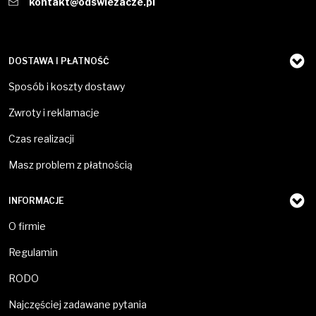
kontakt@odswiezacze.pl
DOSTAWA I PŁATNOŚĆ
Sposób i koszty dostawy
Zwroty i reklamacje
Czas realizacji
Masz problem z płatnością
INFORMACJE
O firmie
Regulamin
RODO
Najczęściej zadawane pytania