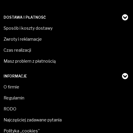
DOSTAWA I PŁATNOŚĆ
Sposób i koszty dostawy
Zwroty i reklamacje
Czas realizacji
Masz problem z płatnością
INFORMACJE
O firmie
Regulamin
RODO
Najczęściej zadawane pytania
Polityka „cookies”