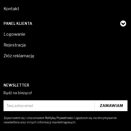
Kontakt
PANEL KLIENTA
Logowanie
Rejestracja
Złóż reklamację
NEWSLETTER
Bądź na bieżąco!
Zapoznałem się i zrozumiałem
Politykę Prywatności
i zgadzam się na otrzymywanie
newslettera oraz innych informacji marketingowych.