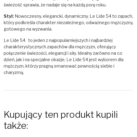
świeżość sprawia, że nadaje się na każdą porę roku.
Styl:
Nowoczesny, elegancki, dynamiczny. Le Lide 54 to zapach,
który podkreśla charakter niezależnego, odważnego mężczyzny,
gotowego na wyzwania.
Le Lide 54 to jeden z najpopularniejszych i najbardziej
charakterystycznych zapachów dla mężczyzn, oferujący
połączenie świeżości, elegancji i siły. Idealny zarówno na co
dzień, jak i na specjalne okazje, Le Lide 54 jest wyborem dla
mężczyzn, którzy pragną emanować pewnością siebie i
charyzmą.
Kupujący ten produkt kupili
także: