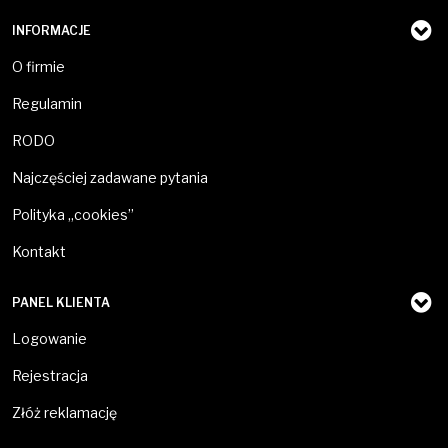
INFORMACJE
O firmie
Regulamin
RODO
Najczęściej zadawane pytania
Polityka „cookies”
Kontakt
PANEL KLIENTA
Logowanie
Rejestracja
Złóż reklamację