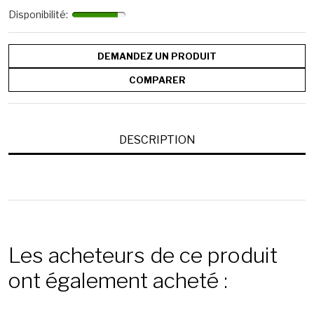
Disponibilité
:
DEMANDEZ UN PRODUIT
COMPARER
DESCRIPTION
Les acheteurs de ce produit
ont également acheté :