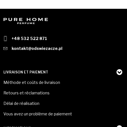
+48 532 522 871
kontakt@odswiezacze.pl
LIVRAISON ET PAIEMENT
Méthode et coûts de livraison
Retours et réclamations
Délai de réalisation
Vous avez un problème de paiement