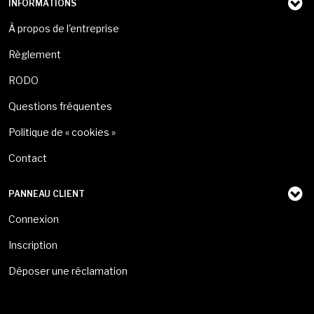
INFORMATIONS
À propos de l'entreprise
Règlement
RODO
Questions fréquentes
Politique de « cookies »
Contact
PANNEAU CLIENT
Connexion
Inscription
Déposer une réclamation