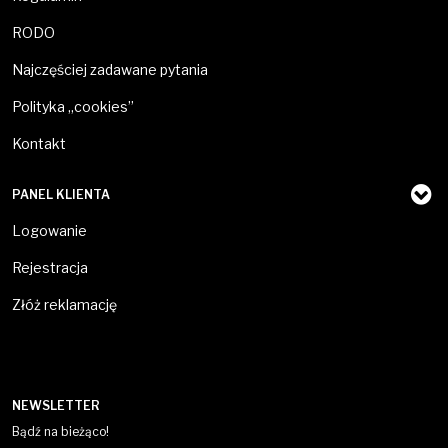
RODO
Najczęściej zadawane pytania
Polityka „cookies”
Kontakt
PANEL KLIENTA
Logowanie
Rejestracja
Złóż reklamację
NEWSLETTER
Bądź na bieżąco!