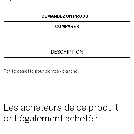
DEMANDEZ UN PRODUIT
COMPARER
DESCRIPTION
Petite assiette pour pierres - blanche
Les acheteurs de ce produit
ont également acheté :