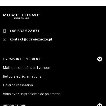
+48 532 522 871
kontakt@odswiezacze.pl
LIVRAISON ET PAIEMENT
Méthode et coûts de livraison
Retours et réclamations
Délai de réalisation
Vous avez un problème de paiement
INFORMATIONS