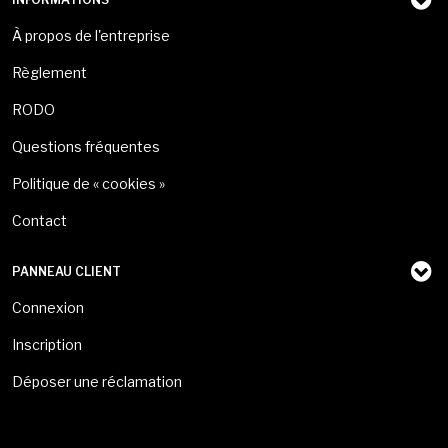
À propos de l'entreprise
Règlement
RODO
Questions fréquentes
Politique de « cookies »
Contact
PANNEAU CLIENT
Connexion
Inscription
Déposer une réclamation