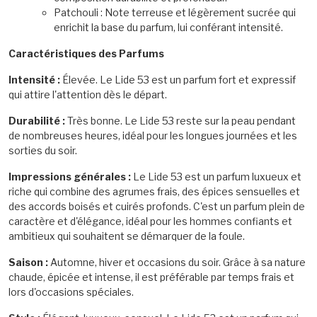
Patchouli : Note terreuse et légèrement sucrée qui
enrichit la base du parfum, lui conférant intensité.
Caractéristiques des Parfums
Intensité :
Élevée. Le Lide 53 est un parfum fort et expressif
qui attire l'attention dès le départ.
Durabilité :
Très bonne. Le Lide 53 reste sur la peau pendant
de nombreuses heures, idéal pour les longues journées et les
sorties du soir.
Impressions générales :
Le Lide 53 est un parfum luxueux et
riche qui combine des agrumes frais, des épices sensuelles et
des accords boisés et cuirés profonds. C'est un parfum plein de
caractère et d'élégance, idéal pour les hommes confiants et
ambitieux qui souhaitent se démarquer de la foule.
Saison :
Automne, hiver et occasions du soir. Grâce à sa nature
chaude, épicée et intense, il est préférable par temps frais et
lors d'occasions spéciales.