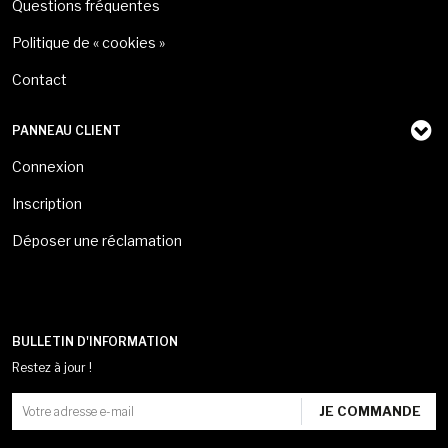
Questions fréquentes
Politique de « cookies »
Contact
PANNEAU CLIENT
Connexion
Inscription
Déposer une réclamation
BULLETIN D'INFORMATION
Restez à jour !