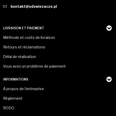
kontakt@odswiezacze.pl
LIVRAISON ET PAIEMENT
Méthode et coûts de livraison
Retours et réclamations
Délai de réalisation
Vous avez un problème de paiement
INFORMATIONS
À propos de l'entreprise
Règlement
RODO