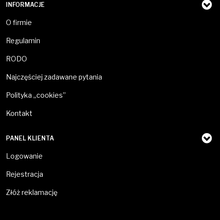
INFORMACJE
O firmie
Regulamin
RODO
Najczęściej zadawane pytania
Polityka „cookies”
Kontakt
PANEL KLIENTA
Logowanie
Rejestracja
Złóż reklamację