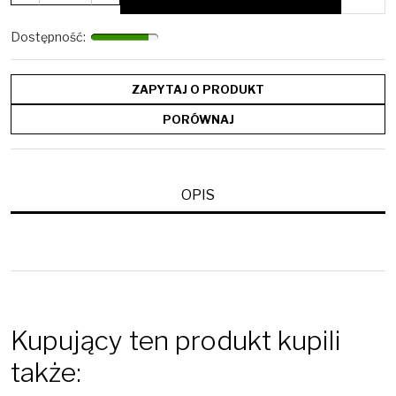
Dostępność
:
ZAPYTAJ O PRODUKT
PORÓWNAJ
OPIS
Kupujący ten produkt kupili
także: