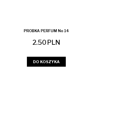
PROBKA PERFUM No 14
2.50
PLN
DO KOSZYKA