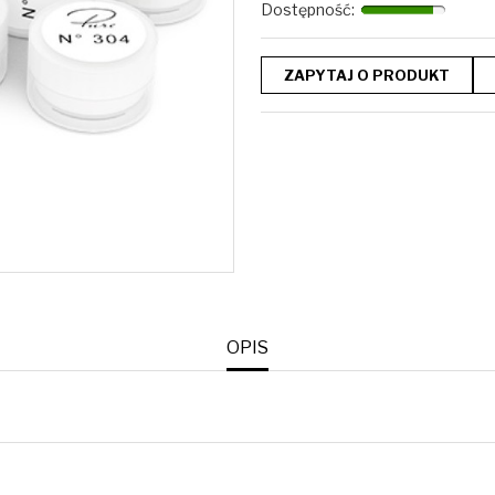
Dostępność
:
ZAPYTAJ O PRODUKT
OPIS