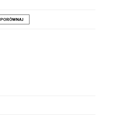
PORÓWNAJ